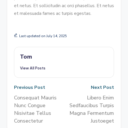
et netus. Et sollicitudin ac orci phasellus. Et netus
et malesuada fames ac turpis egestas.
Last updated on July 14, 2025
Tom
View All Posts
Previous Post
Next Post
Consequat Mauris
Libero Enim
Nunc Congue
Sedfaucibus Turpis
Nisivitae Tellus
Magna Fermentum
Consectetur
Justoeget