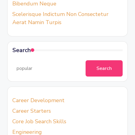
Bibendum Neque
Scelerisque Indictum Non Consectetur
Aerat Namin Turpis
Search
Search
Career Development
Career Starters
Core Job Search Skills
Engineering