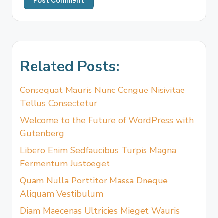
Related Posts:
Consequat Mauris Nunc Congue Nisivitae
Tellus Consectetur
Welcome to the Future of WordPress with
Gutenberg
Libero Enim Sedfaucibus Turpis Magna
Fermentum Justoeget
Quam Nulla Porttitor Massa Dneque
Aliquam Vestibulum
Diam Maecenas Ultricies Mieget Wauris