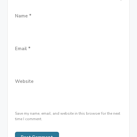
Name
*
Email
*
Website
Save my name, email, and website in this browser for the next
time I comment.