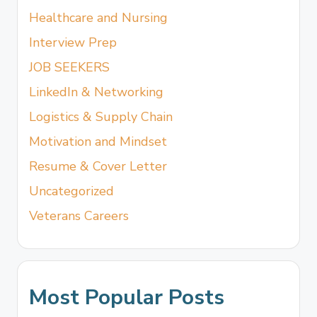
Healthcare and Nursing
Interview Prep
JOB SEEKERS
LinkedIn & Networking
Logistics & Supply Chain
Motivation and Mindset
Resume & Cover Letter
Uncategorized
Veterans Careers
Most Popular Posts