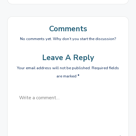
Comments
No comments yet. Why don’t you start the discussion?
Leave A Reply
Your email address will not be published.
Required fields
are marked
*