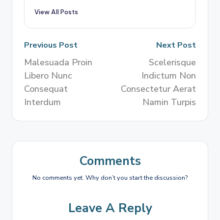
View All Posts
Previous Post
Next Post
Malesuada Proin
Scelerisque
Libero Nunc
Indictum Non
Consequat
Consectetur Aerat
Interdum
Namin Turpis
Comments
No comments yet. Why don’t you start the discussion?
Leave A Reply