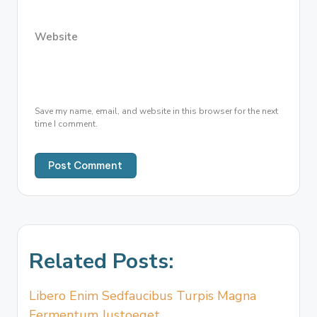
Website
Save my name, email, and website in this browser for the next
time I comment.
Related Posts:
Libero Enim Sedfaucibus Turpis Magna
Fermentum Justoeget