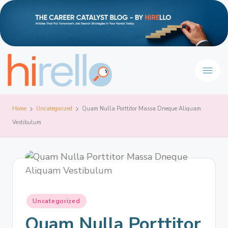
Home
Uncategorized
Quam Nulla Porttitor Massa Dneque Aliquam
Vestibulum
Uncategorized
Quam Nulla Porttitor