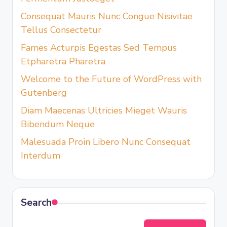
Consequat Mauris Nunc Congue Nisivitae
Tellus Consectetur
Fames Acturpis Egestas Sed Tempus
Etpharetra Pharetra
Welcome to the Future of WordPress with
Gutenberg
Diam Maecenas Ultricies Mieget Wauris
Bibendum Neque
Malesuada Proin Libero Nunc Consequat
Interdum
Search