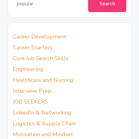
Search
Career Development
Career Starters
Core Job Search Skills
Engineering
Healthcare and Nursing
Interview Prep
JOB SEEKERS
LinkedIn & Networking
Logistics & Supply Chain
Motivation and Mindset