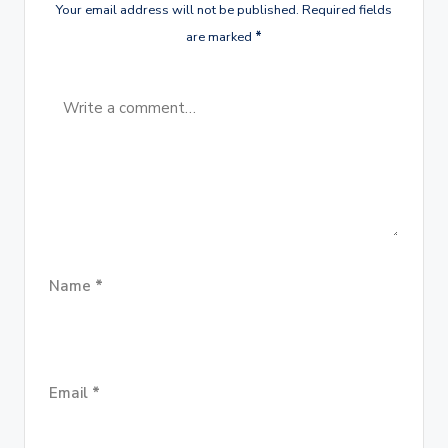
Your email address will not be published.
Required fields
are marked
*
Name
*
Email
*