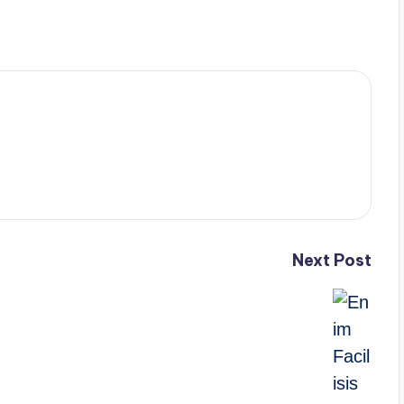
Next Post