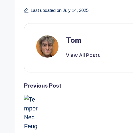
Last updated on July 14, 2025
Tom
View All Posts
Previous Post