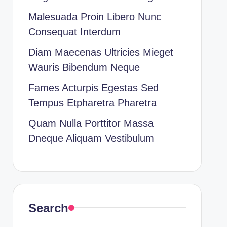
Malesuada Proin Libero Nunc
Consequat Interdum
Diam Maecenas Ultricies Mieget
Wauris Bibendum Neque
Fames Acturpis Egestas Sed
Tempus Etpharetra Pharetra
Quam Nulla Porttitor Massa
Dneque Aliquam Vestibulum
Search