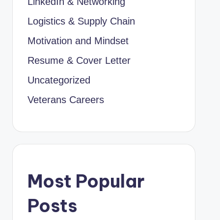
LinkedIn & Networking
Logistics & Supply Chain
Motivation and Mindset
Resume & Cover Letter
Uncategorized
Veterans Careers
Most Popular
Posts