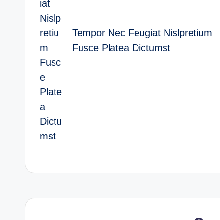
Tempor Nec Feugiat Nislpretium
Fusce Platea Dictumst