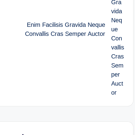
Enim Facilisis Gravida Neque
Convallis Cras Semper Auctor