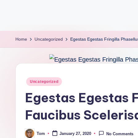
Home
Uncategorized
Egestas Egestas Fringilla Phasell
Uncategorized
Egestas Egestas Fr
Faucibus Sceleris
Tom
January 27, 2020
No Comments