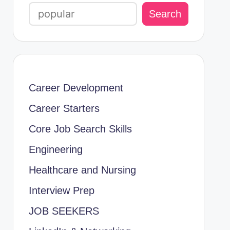
Search
Career Development
Career Starters
Core Job Search Skills
Engineering
Healthcare and Nursing
Interview Prep
JOB SEEKERS